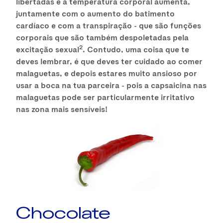
libertadas e a temperatura corporal aumenta,
juntamente com o aumento do batimento
cardíaco e com a transpiração - que são funções
corporais que são também despoletadas pela
2
excitação sexual
. Contudo, uma coisa que te
deves lembrar, é que deves ter cuidado ao comer
malaguetas, e depois estares muito ansioso por
usar a boca na tua parceira - pois a capsaicina nas
malaguetas pode ser particularmente irritativo
nas zona mais sensíveis!
Chocolate