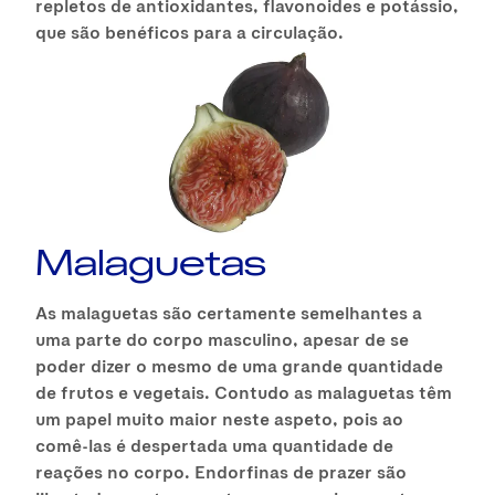
repletos de antioxidantes, flavonoides e potássio,
que são benéficos para a circulação.
Malaguetas
As malaguetas são certamente semelhantes a
uma parte do corpo masculino, apesar de se
poder dizer o mesmo de uma grande quantidade
de frutos e vegetais. Contudo as malaguetas têm
um papel muito maior neste aspeto, pois ao
comê-las é despertada uma quantidade de
reações no corpo. Endorfinas de prazer são