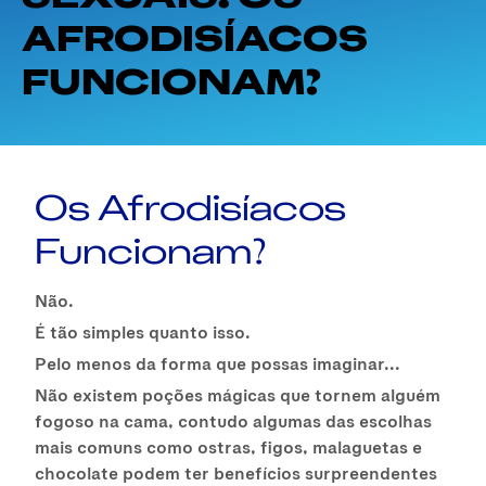
AFRODISÍACOS
FUNCIONAM?
Os Afrodisíacos
Funcionam?
Não.
É tão simples quanto isso.
Pelo menos da forma que possas imaginar...
Não existem poções mágicas que tornem alguém
fogoso na cama, contudo algumas das escolhas
mais comuns como ostras, figos, malaguetas e
chocolate podem ter benefícios surpreendentes