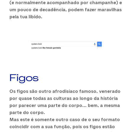
(e normalmente acompanhado por champanhe) e
um pouco de decadência, podem fazer maravilhas
pela tua libido.
Figos
Os figos são outro afrodisíaco famoso, venerado
por quase todas as culturas ao longo da história
por parecer uma parte do corpo... bem, a mesma
parte do corpo.
Mas este é somente outro caso de o seu formato
coincidir com a sua função, pois os figos estão