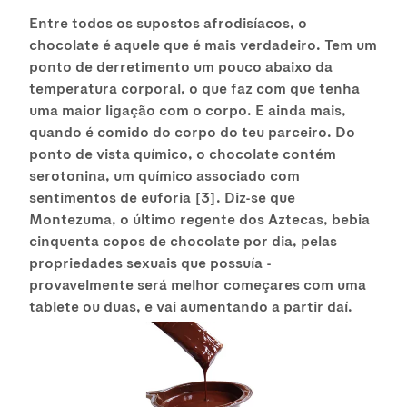
Entre todos os supostos afrodisíacos, o
chocolate é aquele que é mais verdadeiro. Tem um
ponto de derretimento um pouco abaixo da
temperatura corporal, o que faz com que tenha
uma maior ligação com o corpo. E ainda mais,
quando é comido do corpo do teu parceiro. Do
ponto de vista químico, o chocolate contém
serotonina, um químico associado com
sentimentos de euforia
[3]
. Diz-se que
Montezuma, o último regente dos Aztecas, bebia
cinquenta copos de chocolate por dia, pelas
propriedades sexuais que possuía -
provavelmente será melhor começares com uma
tablete ou duas, e vai aumentando a partir daí.