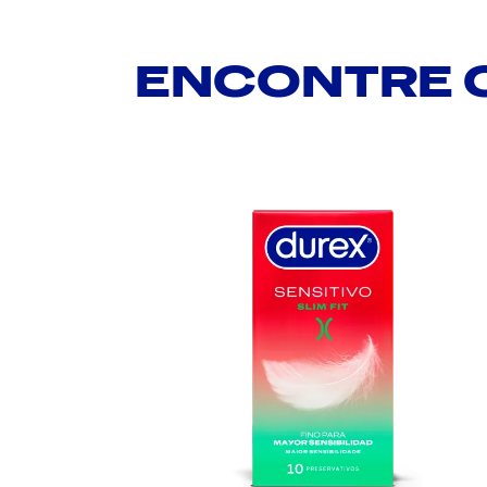
ENCONTRE O