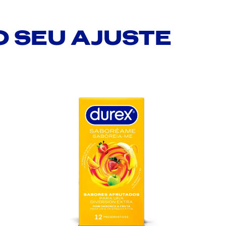
 SEU AJUSTE