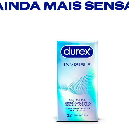
INDA MAIS SEN