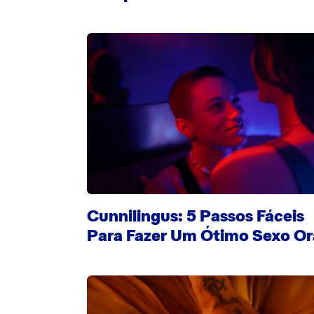
Cunnilingus: 5 Passos Fáceis
Para Fazer Um Ótimo Sexo Or