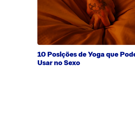
10 Posições de Yoga que Pod
Usar no Sexo