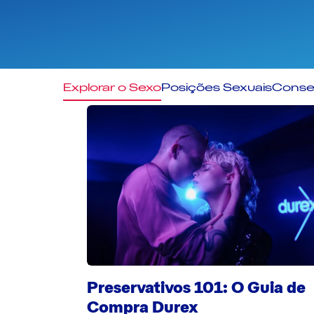
Explorar o Sexo
Posições Sexuais
Conse
Preservativos 101: O Guia de
Compra Durex