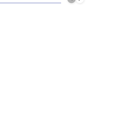
 de Privacidade
ões sexualmente transmissíveis (IST). Durex Lubrificantes e