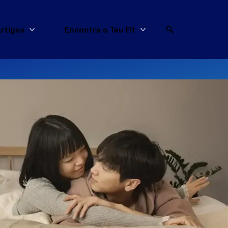
rtigos
Encontra o Teu Fit
dutos
Mais Artigos
Mais Encontra o Teu F