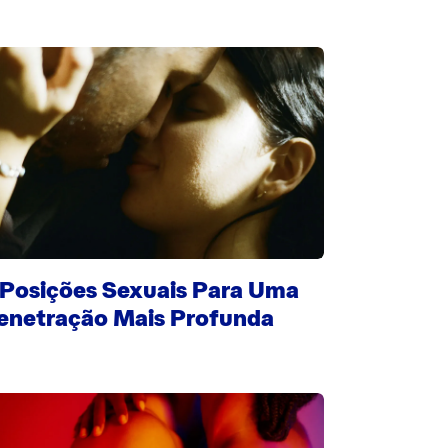
 Posições Sexuais Para Uma
enetração Mais Profunda