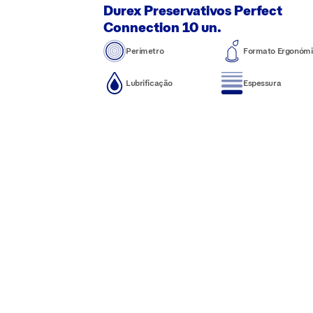
Durex Preservativos Perfect
Connection 10 un.
Perímetro
Formato Ergonómi
Lubrificação
Espessura