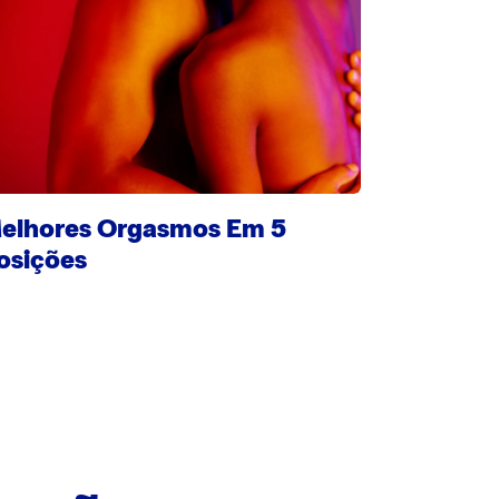
elhores Orgasmos Em 5
osições