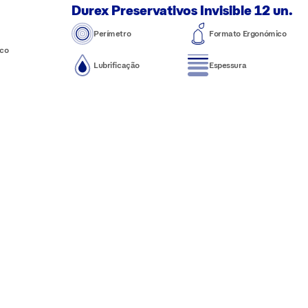
Durex Preservativos Invisible 12 un.
Perímetro
Formato Ergonómico
co
Lubrificação
Espessura