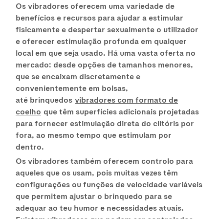
Os vibradores oferecem uma variedade de
benefícios e recursos para ajudar a estimular
fisicamente e despertar sexualmente o utilizador
e oferecer estimulação profunda em qualquer
local em que seja usado. Há uma vasta oferta no
mercado: desde opções de tamanhos menores,
que se encaixam discretamente e
convenientemente em bolsas,
até brinquedos
vibradores com formato de
coelho
que têm superfícies adicionais projetadas
para fornecer estimulação direta do clitóris por
fora, ao mesmo tempo que estimulam por
dentro.
Os vibradores também oferecem controlo para
aqueles que os usam, pois muitas vezes têm
configurações ou funções de velocidade variáveis
que permitem ajustar o brinquedo para se
adequar ao teu humor e necessidades atuais.