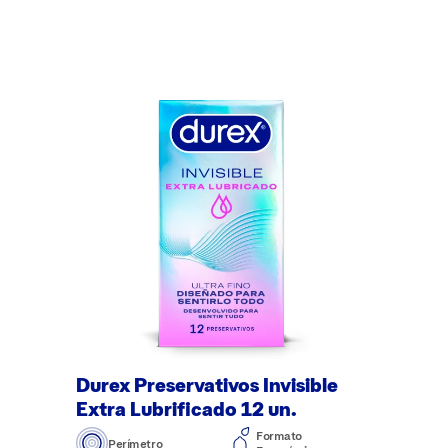
Durex Preservativos Invisible
Extra Lubrificado 12 un.
Formato
Perímetro