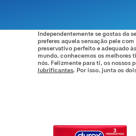
Independentemente se gostas da se
preferes aquela sensação pele com p
preservativo perfeito e adequado à
mundo, conhecemos os melhores tip
nós. Felizmente para ti, os nossos
lubrificantes
. Por isso, junta os doi