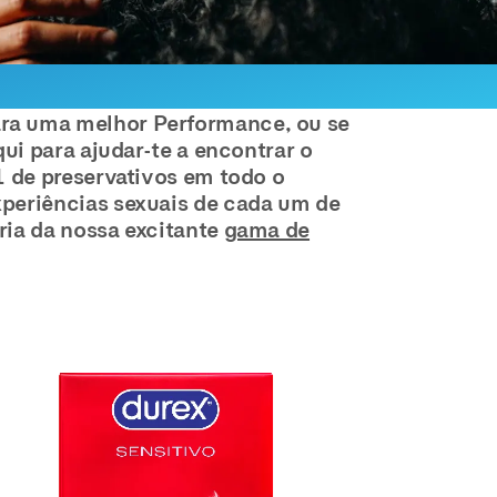
ara uma melhor Performance, ou se
ui para ajudar-te a encontrar o
1 de preservativos em todo o
xperiências sexuais de cada um de
ria da nossa excitante
gama de