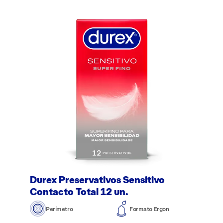
Durex Preservativos Sensitivo
Contacto Total 12 un.
Perímetro
Formato Ergonómico