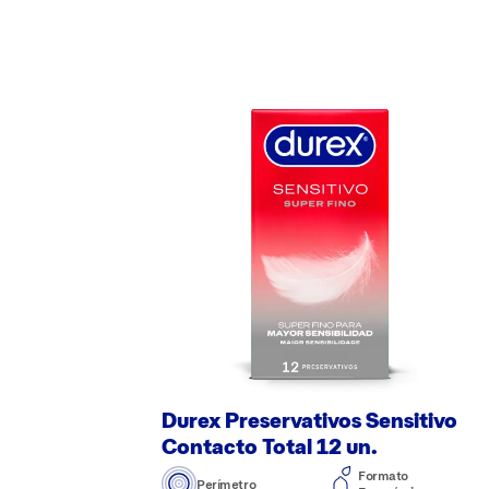
Durex Preservativos Sensitivo
Contacto Total 12 un.
Formato
Perímetro