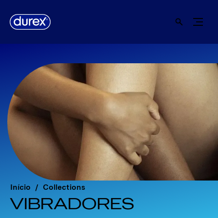
Início
Collections
VIBRADORES