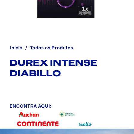
Início
Todos os Produtos
DUREX INTENSE
DIABILLO
ENCONTRA AQUI: