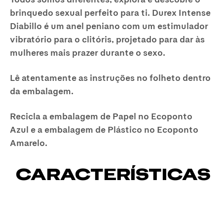
brinquedo sexual perfeito para ti. Durex Intense
Diabillo é um anel peniano com um estimulador
vibratório para o clitóris, projetado para dar às
mulheres mais prazer durante o sexo.
Lê atentamente as instruções no folheto dentro
da embalagem.
Recicla a embalagem de Papel no Ecoponto
Azul e a embalagem de Plástico no Ecoponto
Amarelo.
CARACTERÍSTICAS