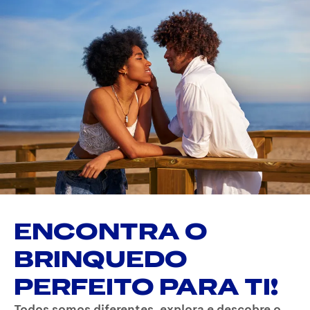
ENCONTRA O
BRINQUEDO
PERFEITO PARA TI!
Todos somos diferentes, explora e descobre o