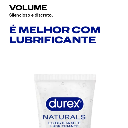
VOLUME
Silencioso e discreto.
É MELHOR COM
LUBRIFICANTE