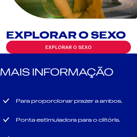
EXPLORAR O SEXO
EXPLORAR O SEXO
MAIS INFORMAÇÃO
Para proporcionar prazer a ambos.
Ponta estimuladora para o clitóris.