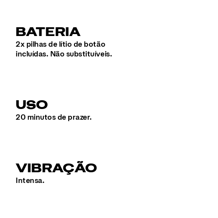
BATERIA
2x pilhas de lítio de botão
incluídas. Não substituíveis.
USO
20 minutos de prazer.
VIBRAÇÃO
Intensa.