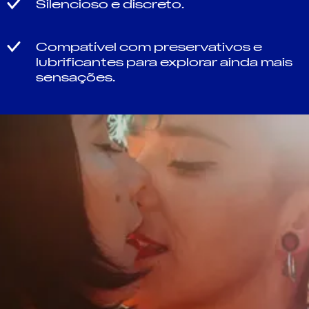
Silencioso e discreto.
Compatível com preservativos e
lubrificantes para explorar ainda mais
sensações.