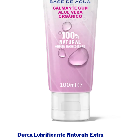
Durex Lubrificante Naturals Extra