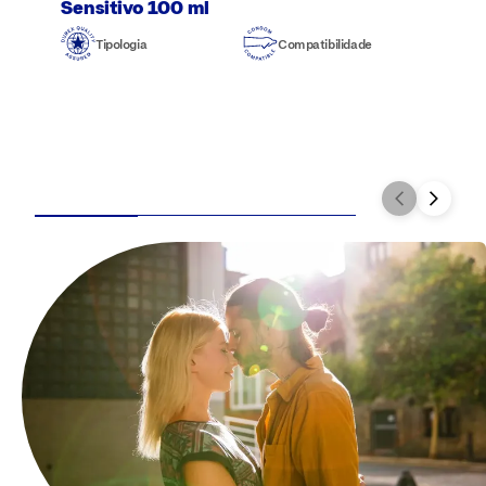
Sensitivo 100 ml
Tipologia
Compatibilidade