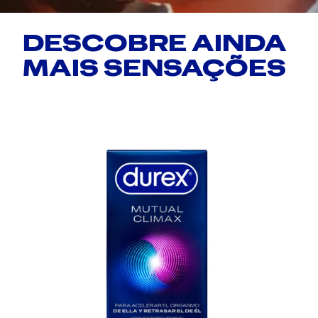
DESCOBRE AINDA
MAIS SENSAÇÕES