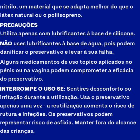
nitrilo, um material que se adapta melhor do que o
látex natural ou o poliisopreno.
PRECAUÇÕES
Utiliza apenas com lubrificantes à base de silicone.
NÃO
uses lubrificantes à base de água, pois podem
danificar o preservativo e levar à sua falha.
Alguns medicamentos de uso tópico aplicados no
pénis ou na vagina podem comprometer a eficácia
do preservativo.
INTERROMPE O USO SE
: Sentires desconforto ou
irritação durante a utilização. Usa o preservativo
apenas uma vez - a reutilização aumenta o risco de
rutura e infeções. Os preservativos podem
representar risco de asfixia. Manter fora do alcance
das crianças.