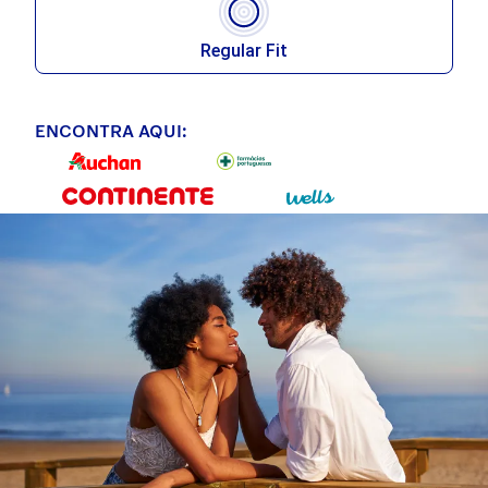
Regular Fit
ENCONTRA AQUI: