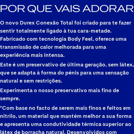
POR QUE VAIS ADORAR
O novo Durex Conexão Total foi criado para te fazer
sentir totalmente ligado à tua cara-metade.
Fabricado com tecnologia Body Feel, oferece uma
transmissão de calor melhorada para uma
experiência mais intensa.
Este é um preservativo de última geração, sem látex,
que se adapta à forma do pénis para uma sensação
natural e sem restrições.
Experimenta o nosso preservativo mais fino de
sempre.
*Com base no facto de serem mais finos e feitos em
nitrilo, um material que mantém melhor a sua forma
e apresenta uma condutividade térmica superior ao
látex de borracha natural. Desenvolvidos com