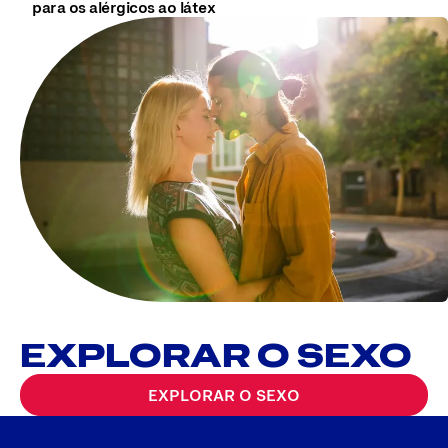
para os alérgicos ao látex
EXPLORAR O SEXO
EXPLORAR O SEXO