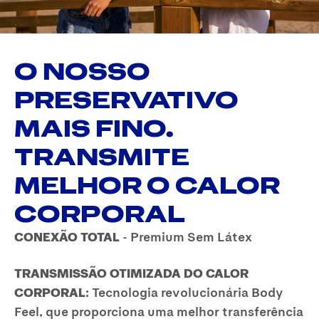
O NOSSO
PRESERVATIVO
MAIS FINO.
TRANSMITE
MELHOR O CALOR
CORPORAL
CONEXÃO TOTAL
- Premium Sem Látex
TRANSMISSÃO OTIMIZADA DO CALOR
CORPORAL
: Tecnologia revolucionária Body
Feel, que proporciona uma melhor transferência