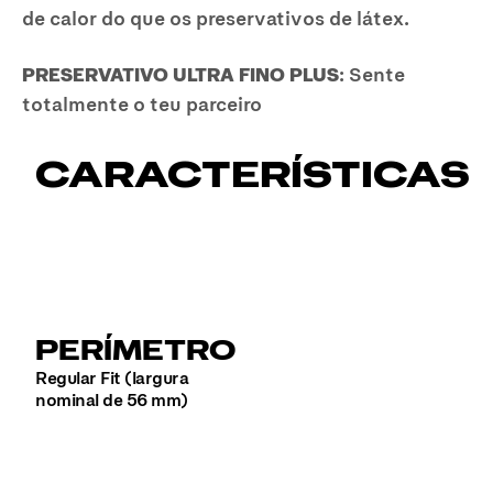
de calor do que os preservativos de látex.
PRESERVATIVO ULTRA FINO PLUS
: Sente
totalmente o teu parceiro
CARACTERÍSTICAS
PERÍMETRO
Regular Fit (largura
nominal de 56 mm)