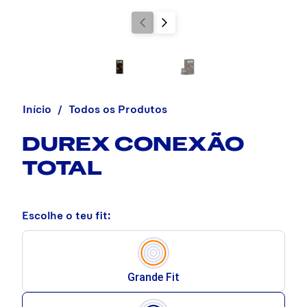
Início
Todos os Produtos
DUREX CONEXÃO
TOTAL
Escolhe o teu fit:
Grande Fit