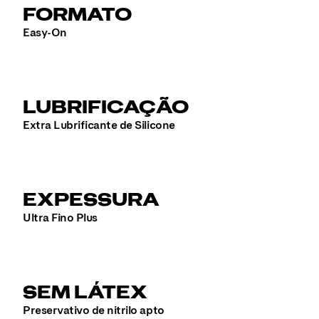
FORMATO
Easy-On
LUBRIFICAÇÃO
Extra Lubrificante de Silicone
EXPESSURA
Ultra Fino Plus
SEM LÁTEX
Preservativo de nitrilo apto