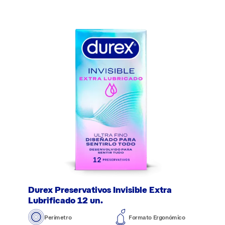
Durex Preservativos Invisible Extra
Lubrificado 12 un.
Perímetro
Formato Ergonómico