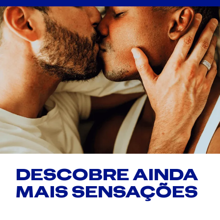
DESCOBRE AINDA
MAIS SENSAÇÕES