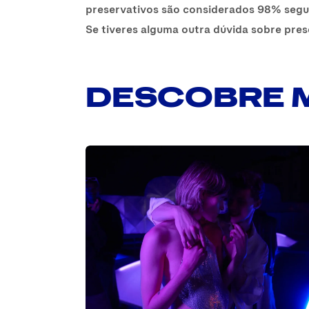
preservativos são considerados 98% segu
Se tiveres alguma outra dúvida sobre prese
DESCOBRE 