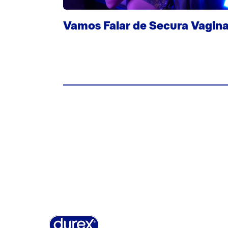
Vamos Falar de Secura Vagina