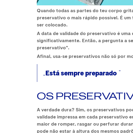
Quando todas as partes do teu corpo gri
preservativo o mais rápido possível. É um
ser colocado.
A data de validade do preservativo é uma 
significativamente. Então, a pergunta a se
preservativo".
Afinal, usa-se preservativos não só por 
Está sempre preparado
OS PRESERVATI
A verdade dura? Sim, os preservativos po
validade impressa em cada preservativo 
maior de romper, rasgar ou perfurar duran
pode não estar à altura dos mesmos padr