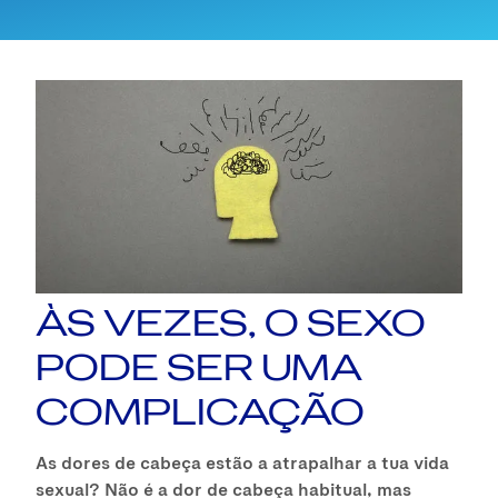
ÀS VEZES, O SEXO
PODE SER UMA
COMPLICAÇÃO
As dores de cabeça estão a atrapalhar a tua vida
sexual? Não é a dor de cabeça habitual, mas