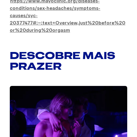
https://www.mayoclinic.org/diseases-
conditions/sex-headaches/symptoms-
causes/syc-
20377477#:~:text=Overview,just%20before%20
or%20during%20orgasm
DESCOBRE MAIS
PRAZER