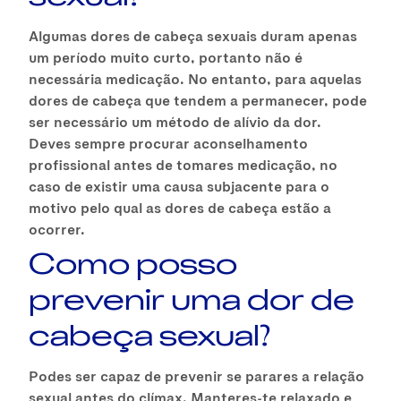
Algumas dores de cabeça sexuais duram apenas
um período muito curto, portanto não é
necessária medicação. No entanto, para aquelas
dores de cabeça que tendem a permanecer, pode
ser necessário um método de alívio da dor.
Deves sempre procurar aconselhamento
profissional antes de tomares medicação, no
caso de existir uma causa subjacente para o
motivo pelo qual as dores de cabeça estão a
ocorrer.
Como posso
prevenir uma dor de
cabeça sexual?
Podes ser capaz de prevenir se parares a relação
sexual antes do clímax. Manteres-te relaxado e