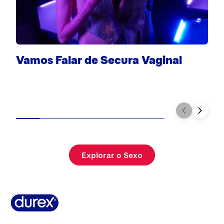
Vamos Falar de Secura Vaginal
O
Explorar o Sexo
Sobre Durex
A nossa história
Contacta-nos
FAQ