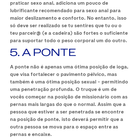
praticar sexo anal, adiciona um pouco de
lubrificante recomendado para sexo anal para
maior deslizamento e conforto. No entanto, isso
só deve ser realizado se tu sentires que tu ou o
teu parceir@ (e a cadeira) são fortes o suficiente
para suportar todo o peso corporal um do outro.
5. A PONTE
A ponte não é apenas uma ótima posição de ioga,
que visa fortalecer o pavimento pélvico, mas
também é uma ótima posição sexual – permitindo
uma penetração profunda. O truque é um de
vocês começar na posição de missionário com as
pernas mais largas do que o normal. Assim que a
pessoa que estiver a ser penetrada se encontre
na posição de ponte, isto deverá permitir que a
outra pessoa se mova para o espaço entre as
pernas e encaixe.