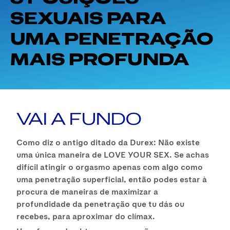
SEXUAIS PARA
UMA PENETRAÇÃO
MAIS PROFUNDA
VAI A FUNDO
Como diz o antigo ditado da Durex: Não existe
uma única maneira de LOVE YOUR SEX. Se achas
difícil atingir o orgasmo apenas com algo como
uma penetração superficial, então podes estar à
procura de maneiras de maximizar a
profundidade da penetração que tu dás ou
recebes, para aproximar do clímax.