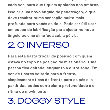
cada vez, para que fiquem apoiadas nos ombros.
Isso cria um novo ângulo de penetração, o que
deve resultar numa sensação muito mais
profunda para vocês os dois. Pode ser útil usar
um pouco de lubrificação para ajudar no novo
ângulo ou uma almofada sob a pélvis.
2. O INVERSO
Para esta basta trocar de posição com quem
estava no topo na posição de missionário. Uma
pessoa fica deitada, enquanto a outra sobe. Em
vez de ficares voltado para a frente,
simplesmente ficas de frente para os pés e, a
partir daí, podes controlar a profundidade e o
ritmo do movimento.
3. DOGGY STYLE