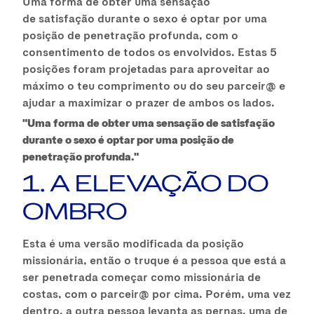
Uma forma de obter uma sensação
de satisfação durante o sexo é optar por uma
posição de penetração profunda, com o
consentimento de todos os envolvidos. Estas 5
posições foram projetadas para aproveitar ao
máximo o teu comprimento ou do seu parceir@ e
ajudar a maximizar o prazer de ambos os lados.
"Uma forma de obter uma sensação de satisfação
durante o sexo é optar por uma posição de
penetração profunda."
1. A ELEVAÇÃO DO
OMBRO
Esta é uma versão modificada da posição
missionária, então o truque é a pessoa que está a
ser penetrada começar como missionária de
costas, com o parceir@ por cima. Porém, uma vez
dentro, a outra pessoa levanta as pernas, uma de