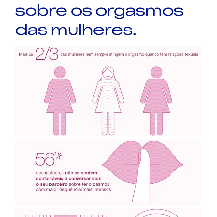
sobre os orgasmos
das mulheres.