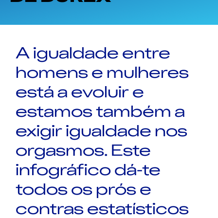
A igualdade entre
homens e mulheres
está a evoluir e
estamos também a
exigir igualdade nos
orgasmos. Este
infográfico dá-te
todos os prós e
contras estatísticos