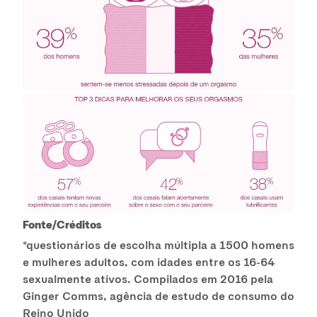
Fonte/Créditos
*questionários de escolha múltipla a 1500 homens
e mulheres adultos, com idades entre os 16-64
sexualmente ativos. Compilados em 2016 pela
Ginger Comms, agência de estudo de consumo do
Reino Unido