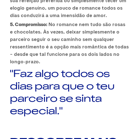
sua refeição preferida ou simplesmente tecer um
elogio genuíno, um pouco de romance todos os
dias conduzirá a uma imensidão de amor.
5. Compromisso:
No romance nem tudo são rosas
e chocolates. Às vezes, deixar simplesmente o
parceiro seguir o seu caminho sem qualquer
ressentimento é a opção mais romântica de todas
– desde que tal funcione para os dois lados no
longo-prazo.
"Faz algo todos os
dias para que o teu
parceiro se sinta
especial."