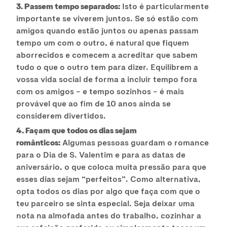
3. Passem tempo separados:
Isto é particularmente
importante se viverem juntos. Se só estão com
amigos quando estão juntos ou apenas passam
tempo um com o outro, é natural que fiquem
aborrecidos e comecem a acreditar que sabem
tudo o que o outro tem para dizer. Equilibrem a
vossa vida social de forma a incluir tempo fora
com os amigos – e tempo sozinhos – é mais
provável que ao fim de 10 anos ainda se
considerem divertidos.
4. Façam que todos os dias sejam
românticos:
Algumas pessoas guardam o romance
para o Dia de S. Valentim e para as datas de
aniversário, o que coloca muita pressão para que
esses dias sejam “perfeitos”. Como alternativa,
opta todos os dias por algo que faça com que o
teu parceiro se sinta especial. Seja deixar uma
nota na almofada antes do trabalho, cozinhar a