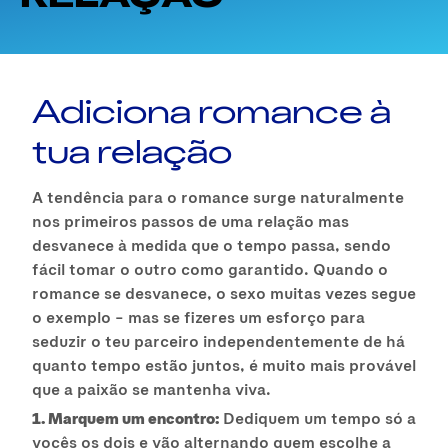
Adiciona romance à
tua relação
A tendência para o romance surge naturalmente
nos primeiros passos de uma relação mas
desvanece à medida que o tempo passa, sendo
fácil tomar o outro como garantido. Quando o
romance se desvanece, o sexo muitas vezes segue
o exemplo – mas se fizeres um esforço para
seduzir o teu parceiro independentemente de há
quanto tempo estão juntos, é muito mais provável
que a paixão se mantenha viva.
1. Marquem um encontro:
Dediquem um tempo só a
vocês os dois e vão alternando quem escolhe a