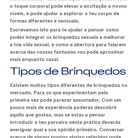
o toque corporal pode elevar a excitação a novos
níveis, e pode ajudar a explorar o teu corpo de
formas diferentes e sensuais.
Escrevemos isto para te ajudar a pensar como
podes integrar os brinquedos sexuais e melhorar
a tua vida sexual, e como a abertura para falarem
acerca das vossas fantasias vos pode aproximar
mais enquanto casal.
Tipos de Brinquedos
Existem muitos tipos diferentes de brinquedos no
mercado. Para os que experimentam pela
primeira vez pode parecer assustador. Com um
pouco mais de experiência poderás descobrir
aquilo que gostas, mas se estás a pensar
introduzir o teu parceiro nesta prática deverás
averiguar qual a sua opinião primeiro. Conversar
acerca de alguns pontos abaixo referidos pode