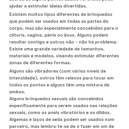
ajudar a estimular ideias divertidas.
Existem muitos tipos diferentes de brinquedos
que podem ser usados em todas as partes do
corpo, mas são especialmente concebidos para o
clítoris, vagina, pénis ou ânus. Alguns podem
resultar contigo e outros não – não há problema.
Existe uma grande variedade de tamanhos,
materiais e modelos, visando estimular diferentes
zonas de diferentes formas.
Alguns são vibradores (com vários níveis de
intensidade), outros têm relevos para tocar em
todos os pontos e alguns têm uma mistura de
ambos.
Alguns brinquedos sexuais são concebidos
específicamente para serem usados nas relações
sexuais, como os anéis vibratórios e os dildos.
Algemas e laços de seda podem ser usados num
parceiro, mas lembra-te-se de o fazer em um de