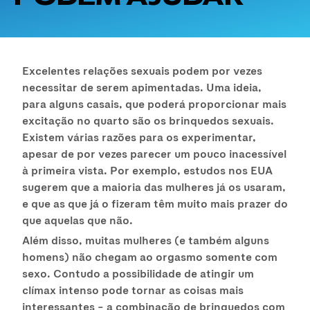
Excelentes relações sexuais podem por vezes
necessitar de serem apimentadas. Uma ideia,
para alguns casais, que poderá proporcionar mais
excitação no quarto são os brinquedos sexuais.
Existem várias razões para os experimentar,
apesar de por vezes parecer um pouco inacessível
à primeira vista. Por exemplo, estudos nos EUA
sugerem que a maioria das mulheres já os usaram,
e que as que já o fizeram têm muito mais prazer do
que aquelas que não.
Além disso, muitas mulheres (e também alguns
homens) não chegam ao orgasmo somente com
sexo. Contudo a possibilidade de atingir um
clímax intenso pode tornar as coisas mais
interessantes – a combinação de brinquedos com