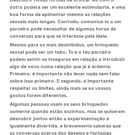
outro poderá ser um excelente estimulante, e uma
boa forma de apimentar mesmo as relações
sexuais mais longas. Contudo, comunicá-lo a um
parceiro pode necessitar de algumas horas de
conversas para que se interesse pela ideia.
Mesmo para os mais desinibidos, um brinquedo
sexual pode ser um tabu. Tu e o teu parceiro
podem sentir-se inseguros em relação a introduzir
algo de novo numa relação que já é ardente.
Primeiro, é importante não levar nada sem falar
sobre isso primeiro. E segundo, é importante
respeitar os limites, ainda mais se os vossos
gostos forem diferentes.
Algumas pessoas usam os seus brinquedos
somente quando estão sozinhos, mas se quiserem
descobrir juntos então a experimentação é
igualmente divertida, e brevemente saberás que
as conversas acerca dos desejos e fantasias