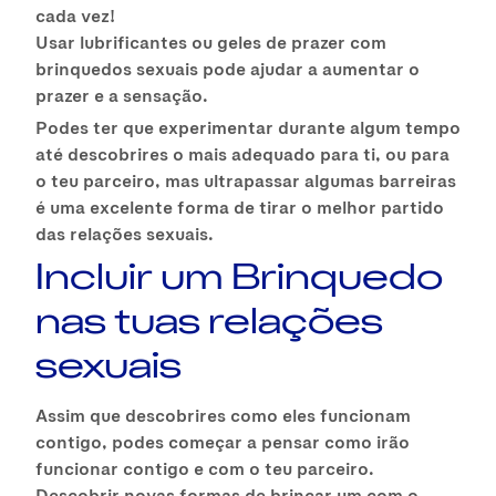
cada vez!
Usar lubrificantes ou geles de prazer com
brinquedos sexuais pode ajudar a aumentar o
prazer e a sensação.
Podes ter que experimentar durante algum tempo
até descobrires o mais adequado para ti, ou para
o teu parceiro, mas ultrapassar algumas barreiras
é uma excelente forma de tirar o melhor partido
das relações sexuais.
Incluir um Brinquedo
nas tuas relações
sexuais
Assim que descobrires como eles funcionam
contigo, podes começar a pensar como irão
funcionar contigo e com o teu parceiro.
Descobrir novas formas de brincar um com o