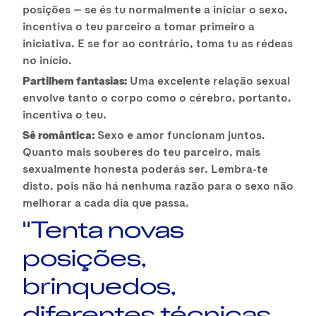
posições — se és tu normalmente a iniciar o sexo,
incentiva o teu parceiro a tomar primeiro a
iniciativa. E se for ao contrário, toma tu as rédeas
no início.
Partilhem fantasias:
Uma excelente relação sexual
envolve tanto o corpo como o cérebro, portanto,
incentiva o teu.
Sê romântica:
Sexo e amor funcionam juntos.
Quanto mais souberes do teu parceiro, mais
sexualmente honesta poderás ser. Lembra-te
disto, pois não há nenhuma razão para o sexo não
melhorar a cada dia que passa.
"Tenta novas
posições,
brinquedos,
diferentes técnicas