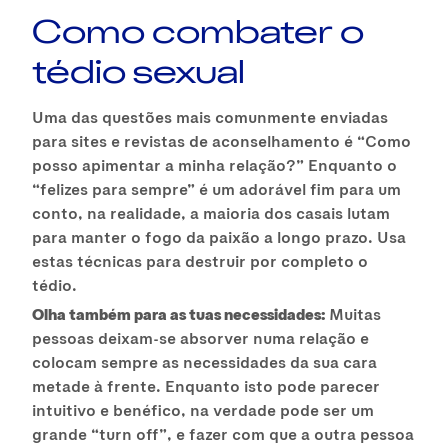
Como combater o
tédio sexual
Uma das questões mais comunmente enviadas
para sites e revistas de aconselhamento é “Como
posso apimentar a minha relação?” Enquanto o
“felizes para sempre” é um adorável fim para um
conto, na realidade, a maioria dos casais lutam
para manter o fogo da paixão a longo prazo. Usa
estas técnicas para destruir por completo o
tédio.
Olha também para as tuas necessidades:
Muitas
pessoas deixam-se absorver numa relação e
colocam sempre as necessidades da sua cara
metade à frente. Enquanto isto pode parecer
intuitivo e benéfico, na verdade pode ser um
grande “turn off”, e fazer com que a outra pessoa