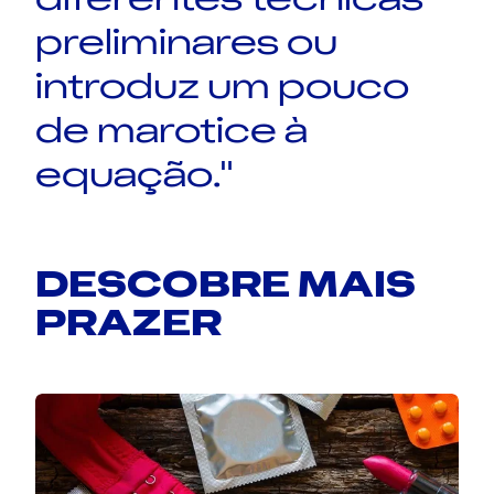
preliminares ou
introduz um pouco
de marotice à
equação."
DESCOBRE MAIS
PRAZER