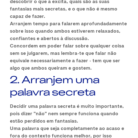
descobrir o que a excita, quais são as suas
fantasias mais secretas, e o que não é mesmo
capaz de fazer.
Arranjem tempo para falarem aprofundadamente
sobre isso quando ambos estiverem relaxados,
confiantes e abertos à discussão.
Concordem em poder falar sobre qualquer coisa
sem se julgarem, mas lembra-te que falar não
equivale necessariamente a fazer - tem que ser
algo que ambos queiram e gostem.
2. Arranjem uma
palavra secreta
Decidir uma palavra secreta é muito importante,
pois dizer "não" nem sempre funciona quando
estão perdidos em fantasias.
Uma palavra que seja completamente ao acaso e
fora do contexto funciona melhor, por isso