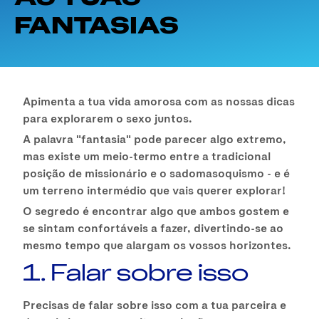
FANTASIAS
Apimenta a tua vida amorosa com as nossas dicas
para explorarem o sexo juntos.
A palavra "fantasia" pode parecer algo extremo,
mas existe um meio-termo entre a tradicional
posição de missionário e o sadomasoquismo - e é
um terreno intermédio que vais querer explorar!
O segredo é encontrar algo que ambos gostem e
se sintam confortáveis a fazer, divertindo-se ao
mesmo tempo que alargam os vossos horizontes.
1. Falar sobre isso
Precisas de falar sobre isso com a tua parceira e