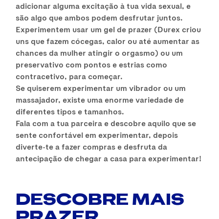
adicionar alguma excitação à tua vida sexual, e
são algo que ambos podem desfrutar juntos.
Experimentem usar um gel de prazer (Durex criou
uns que fazem cócegas, calor ou até aumentar as
chances da mulher atingir o orgasmo) ou um
preservativo com pontos e estrias como
contracetivo, para começar.
Se quiserem experimentar um vibrador ou um
massajador, existe uma enorme variedade de
diferentes tipos e tamanhos.
Fala com a tua parceira e descobre aquilo que se
sente confortável em experimentar, depois
diverte-te a fazer compras e desfruta da
antecipação de chegar a casa para experimentar!
DESCOBRE MAIS
PRAZER