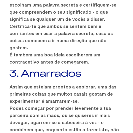
escolham uma palavra secreta e certifiquem-se
que compreendem o seu significado - o que
significa se qualquer um de vocês a disser.
Certifica-te que ambos se sentem bem e
confiantes em usar a palavra secreta, caso as
coisas comecem a ir numa direção que não
gostem.
É também uma boa ideia escolherem um
contracetivo antes de começarem.
3. Amarrados
Assim que estejam prontos a explorar, uma das
primeiras coisas que muitos casais gostam de
experimentar é amarrarem-se.
Podes começar por prender levemente a tua
parceira com as mãos, ou se quiseres ir mais
devagar, agarrem-se à cabeceira à vez - e
combinem que, enquanto estão a fazer isto, não