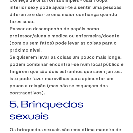
interior sexy pode ajudar-te a sentir uma pessoas
diferente e dar-te uma maior confiança quando
fazes sexo.
Passar ao desempenho de papéis como
professor/aluna e médica ou enfermeira/doente
(com ou sem fatos) pode levar as coisas para o
próximo nível.
Se quiserem levar as coisas um pouco mais longe,
podem combinar encontrar-se num local público e
fingirem que são dois estranhos que saem juntos,
isto pode fazer maravilhas para apimentar um
pouco a relação (mas não se esqueçam dos
contracetivos).
5. Brinquedos
sexuais
Os brinquedos sexuais são uma ótima maneira de