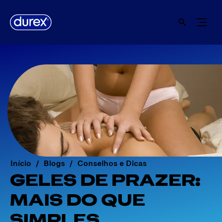
Início
Blogs
Conselhos e Dicas
GELES DE PRAZER:
MAIS DO QUE
SIMPLES