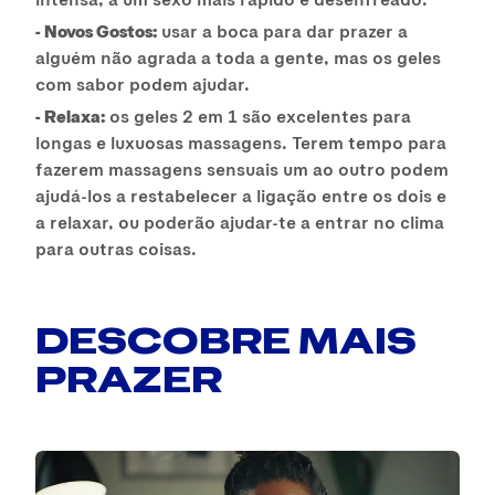
- Novos Gostos:
usar a boca para dar prazer a
alguém não agrada a toda a gente, mas os geles
com sabor podem ajudar.
- Relaxa:
os geles 2 em 1 são excelentes para
longas e luxuosas massagens. Terem tempo para
fazerem massagens sensuais um ao outro podem
ajudá-los a restabelecer a ligação entre os dois e
a relaxar, ou poderão ajudar-te a entrar no clima
para outras coisas.
DESCOBRE MAIS
PRAZER