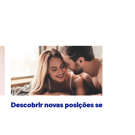
Descobrir novas posições sexuais