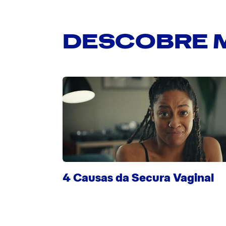
DESCOBRE 
4 Causas da Secura Vaginal