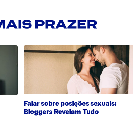
MAIS PRAZER
Falar sobre posições sexuais:
Bloggers Revelam Tudo