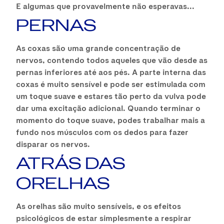
E algumas que provavelmente não esperavas...
PERNAS
As coxas são uma grande concentração de
nervos, contendo todos aqueles que vão desde as
pernas inferiores até aos pés. A parte interna das
coxas é muito sensível e pode ser estimulada com
um toque suave e estares tão perto da vulva pode
dar uma excitação adicional. Quando terminar o
momento do toque suave, podes trabalhar mais a
fundo nos músculos com os dedos para fazer
disparar os nervos.
ATRÁS DAS
ORELHAS
As orelhas são muito sensíveis, e os efeitos
psicológicos de estar simplesmente a respirar