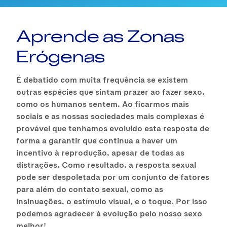
Aprende as Zonas
Erógenas
É debatido com muita frequência se existem
outras espécies que sintam prazer ao fazer sexo,
como os humanos sentem. Ao ficarmos mais
sociais e as nossas sociedades mais complexas é
provável que tenhamos evoluído esta resposta de
forma a garantir que continua a haver um
incentivo à reprodução, apesar de todas as
distrações. Como resultado, a resposta sexual
pode ser despoletada por um conjunto de fatores
para além do contato sexual, como as
insinuações, o estímulo visual, e o toque. Por isso
podemos agradecer à evolução pelo nosso sexo
melhor!