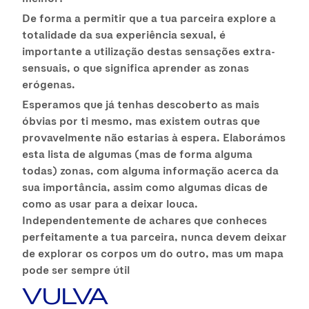
De forma a permitir que a tua parceira explore a
totalidade da sua experiência sexual, é
importante a utilização destas sensações extra-
sensuais, o que significa aprender as zonas
erógenas.
Esperamos que já tenhas descoberto as mais
óbvias por ti mesmo, mas existem outras que
provavelmente não estarias à espera. Elaborámos
esta lista de algumas (mas de forma alguma
todas) zonas, com alguma informação acerca da
sua importância, assim como algumas dicas de
como as usar para a deixar louca.
Independentemente de achares que conheces
perfeitamente a tua parceira, nunca devem deixar
de explorar os corpos um do outro, mas um mapa
pode ser sempre útil
VULVA