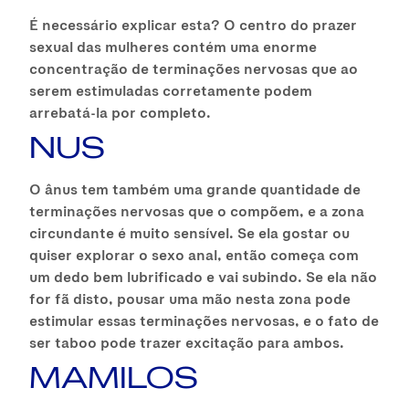
É necessário explicar esta? O centro do prazer
sexual das mulheres contém uma enorme
concentração de terminações nervosas que ao
serem estimuladas corretamente podem
arrebatá-la por completo.
NUS
O ânus tem também uma grande quantidade de
terminações nervosas que o compõem, e a zona
circundante é muito sensível. Se ela gostar ou
quiser explorar o sexo anal, então começa com
um dedo bem lubrificado e vai subindo. Se ela não
for fã disto, pousar uma mão nesta zona pode
estimular essas terminações nervosas, e o fato de
ser taboo pode trazer excitação para ambos.
MAMILOS