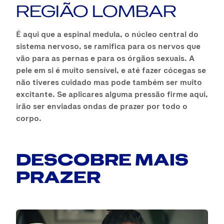
REGIÃO LOMBAR
É aqui que a espinal medula, o núcleo central do
sistema nervoso, se ramifica para os nervos que
vão para as pernas e para os órgãos sexuais. A
pele em si é muito sensível, e até fazer cócegas se
não tiveres cuidado mas pode também ser muito
excitante. Se aplicares alguma pressão firme aqui,
irão ser enviadas ondas de prazer por todo o
corpo.
DESCOBRE MAIS
PRAZER