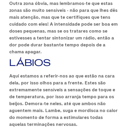
Outra zona óbvia, mas lembramos-te que estas
zonas são muito sensíveis - não para que lhes dês
mais atenção, mas que te certifiques que tens
cuidado com eles! A intensidade pode ser boa em
doses pequenas, mas se os tratares como se
estivesses a tentar sintonizar um rádio, então a
dor pode durar bastante tempo depois de a
chama apagar.
LÁBIOS
Aqui estamos a referir-nos ao que estão na cara
dela, por isso olhos para a frente. Estes são
extremamente sensíveis a sensações de toque e
de temperatura, por isso arranja tempo para os
beijos. Demora-te neles, até que ambos não
aguentem mais. Lambe, suga e mordisca no calor
do momento de forma a estimulares todas
aquelas terminações nervosas.