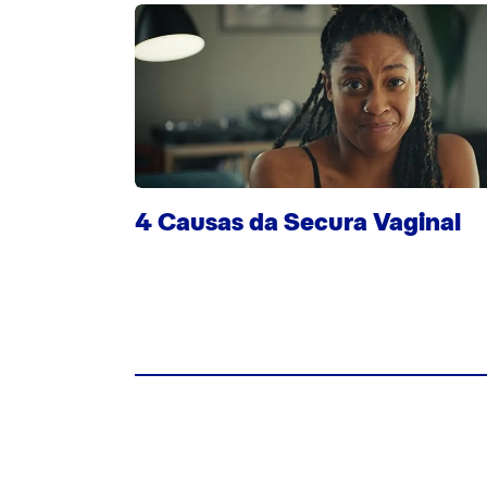
4 Causas da Secura Vaginal