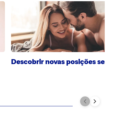
Descobrir novas posições sexuais