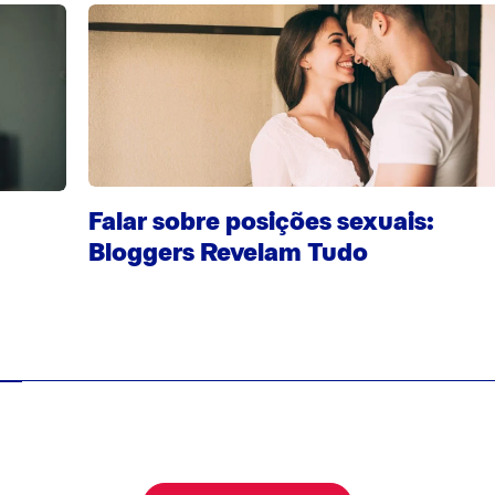
Falar sobre posições sexuais:
Bloggers Revelam Tudo