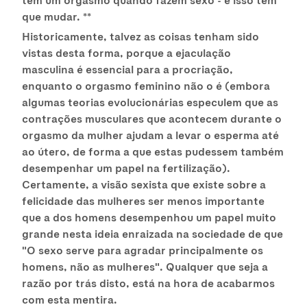
que mudar. **
Historicamente, talvez as coisas tenham sido
vistas desta forma, porque a ejaculação
masculina é essencial para a procriação,
enquanto o orgasmo feminino não o é (embora
algumas teorias evolucionárias especulem que as
contrações musculares que acontecem durante o
orgasmo da mulher ajudam a levar o esperma até
ao útero, de forma a que estas pudessem também
desempenhar um papel na fertilização).
Certamente, a visão sexista que existe sobre a
felicidade das mulheres ser menos importante
que a dos homens desempenhou um papel muito
grande nesta ideia enraizada na sociedade de que
"O sexo serve para agradar principalmente os
homens, não as mulheres". Qualquer que seja a
razão por trás disto, está na hora de acabarmos
com esta mentira.