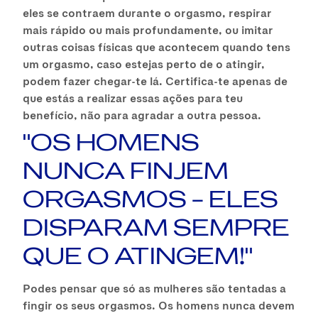
eles se contraem durante o orgasmo, respirar
mais rápido ou mais profundamente, ou imitar
outras coisas físicas que acontecem quando tens
um orgasmo, caso estejas perto de o atingir,
podem fazer chegar-te lá. Certifica-te apenas de
que estás a realizar essas ações para teu
benefício, não para agradar a outra pessoa.
"OS HOMENS
NUNCA FINJEM
ORGASMOS – ELES
DISPARAM SEMPRE
QUE O ATINGEM!"
Podes pensar que só as mulheres são tentadas a
fingir os seus orgasmos. Os homens nunca devem