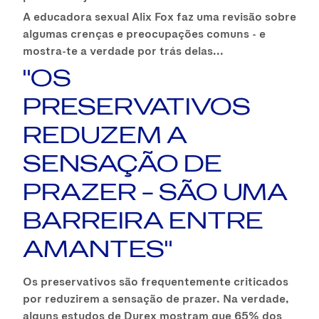
A educadora sexual Alix Fox faz uma revisão sobre
algumas crenças e preocupações comuns - e
mostra-te a verdade por trás delas...
"OS
PRESERVATIVOS
REDUZEM A
SENSAÇÃO DE
PRAZER – SÃO UMA
BARREIRA ENTRE
AMANTES"
Os preservativos são frequentemente criticados
por reduzirem a sensação de prazer. Na verdade,
alguns estudos de Durex mostram que 65% dos