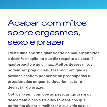
Acabar com mitos
sobre orgasmos,
sexo e prazer
Existe uma enorme quantidade de mal-entendidos
e desinformação no que diz respeito ao sexo, à
masturbação e ao clímax. Muitos desses mitos
podem ser prejudiciais, fazendo com que as
pessoas acabem por sentir-se preocupadas e
pressionadas enquanto deveriam estar a
desfrutar do prazer.
Outros fazem com que as pessoas ignorem ou
descartem dicas e truques fantásticos que
poderiam ajudar a melhorar a sua vida sexual.