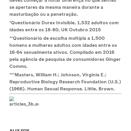
se apertares da mesma maneira durante a
masturbação ou a penetração.
*Questionário Durex Invisible, 1,532 adultos com
idades entre os 18-60, UK Outubro 2015
**Questionário de escolha múltipla a 1,500
homens e mulheres adultos com idades entre os
16-64 sexualmente ativos. Compilado em 2016
pela agência de pesquisa de consumidores Ginger
Comms.
***Masters, William H.; Johnson, Virginia E.;
Reproductive Biology Research Foundation (U.S.)
(1966). Human Sexual Response. Little, Brown.
ALIX FOX