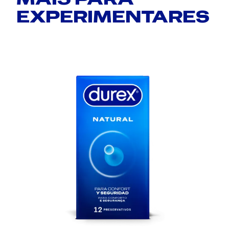
EXPERIMENTARES