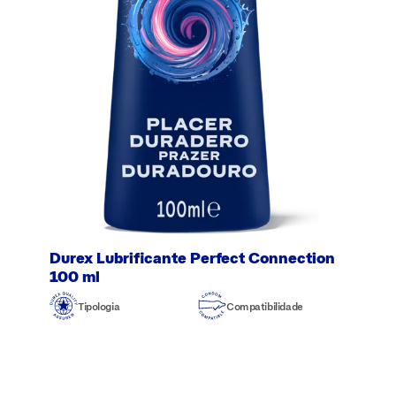
Durex Lubrificante Perfect Connection
100 ml
Tipologia
Compatibilidade