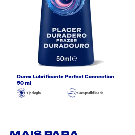
Durex Lubrificante Perfect Connection
50 ml
Tipologia
Compatibilidade
MAIS PARA