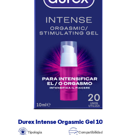
Durex Intense Orgasmic Gel 10 ml
Tipologia
Compatibilidade