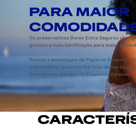
PARA MAIOR
COMODIDAD
Os preservativos Durex Extra Seguros são lig
grossos e mais lubrificação para maior comod
Recicla a embalagem de Papel no Ecoponto Az
preservativo usado no lixo (não deites na sani
invólucro de plástico no Ecoponto Amarelo.
CARACTERÍ