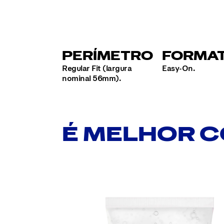
PERÍMETRO
FORMA
Regular Fit (largura
Easy-On.
nominal 56mm).
É MELHOR C