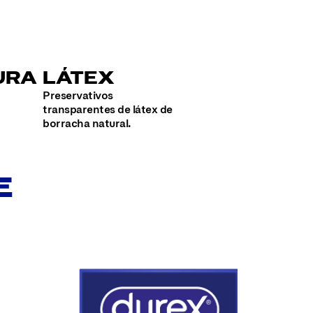
URA
LÁTEX
Preservativos
transparentes de látex de
borracha natural.
E