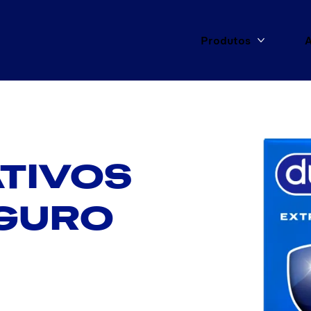
Produtos
A
Mais Pro
TIVOS
EGURO