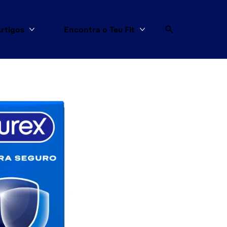
rtigos
Encontra o Teu Fit
dutos
Mais Artigos
Mais Encontra o Teu F