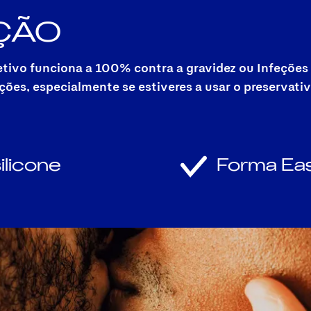
ÇÃO
ivo funciona a 100% contra a gravidez ou Infeções 
ções, especialmente se estiveres a usar o preservativ
ilicone
Forma Ea