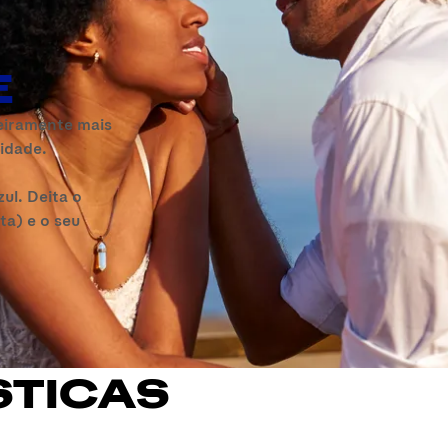
E
eiramente mais
idade.
ul. Deita o
ta) e o seu
STICAS