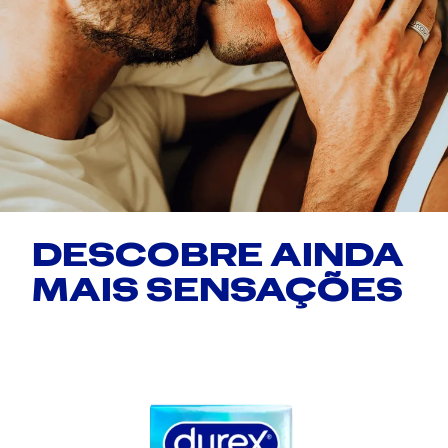
DESCOBRE AINDA
MAIS SENSAÇÕES