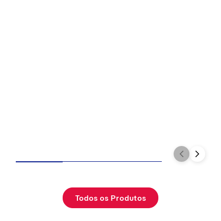
Todos os Produtos