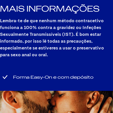
MAIS INFORMAÇÕES
Lembra-te de que nenhum método contracetivo
funciona a 100% contra a gravidez ou Infeções
Sexualmente Transmissíveis (IST). É bom estar
informado, por isso lê todas as precauções,
especialmente se estiveres a usar o preservativo
para sexo anal ou oral.
Forma Easy-On e com depósito