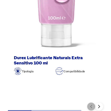
Durex Lubrificante Naturals Extra
Sensitivo 100 ml
Tipologia
Compatibilidade