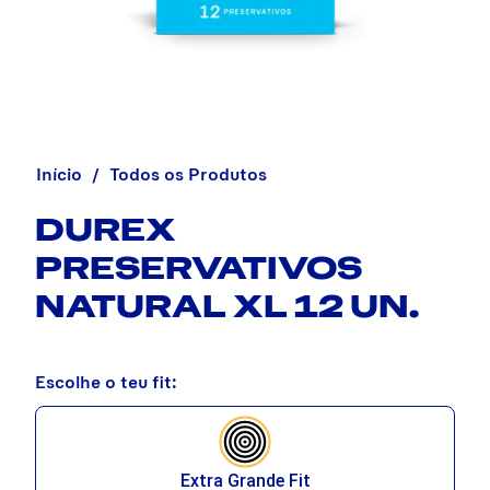
Início
Todos os Produtos
DUREX
PRESERVATIVOS
NATURAL XL 12 UN.
Escolhe o teu fit:
Extra Grande Fit