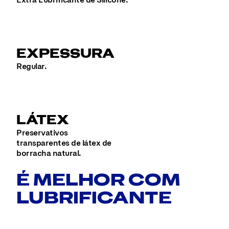
EXPESSURA
Regular.
LÁTEX
Preservativos
transparentes de látex de
borracha natural.
É MELHOR COM
LUBRIFICANTE