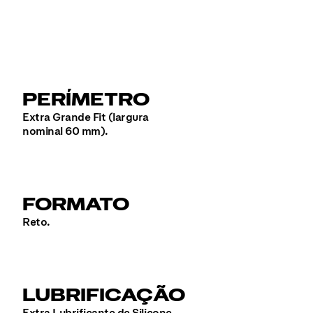
PERÍMETRO
Extra Grande Fit (largura
nominal 60 mm).
FORMATO
Reto.
LUBRIFICAÇÃO
Extra Lubrificante de Silicone.