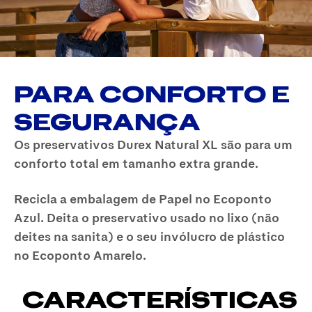
PARA CONFORTO E
SEGURANÇA
Os preservativos Durex Natural XL são para um
conforto total em tamanho extra grande.
Recicla a embalagem de Papel no Ecoponto
Azul. Deita o preservativo usado no lixo (não
deites na sanita) e o seu invólucro de plástico
no Ecoponto Amarelo.
CARACTERÍSTICAS