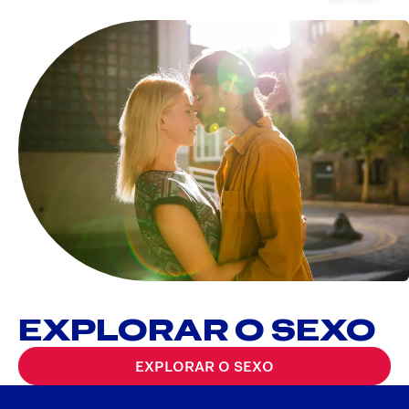
EXPLORAR O SEXO
EXPLORAR O SEXO