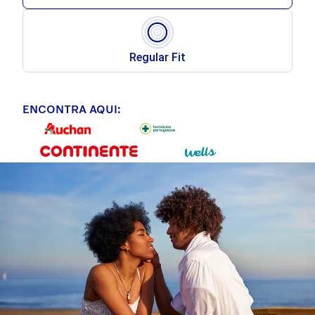
Regular Fit
ENCONTRA AQUI: