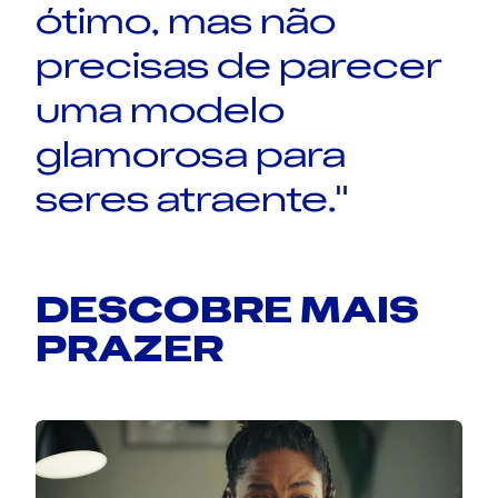
ótimo, mas não
precisas de parecer
uma modelo
glamorosa para
seres atraente."
DESCOBRE MAIS
PRAZER