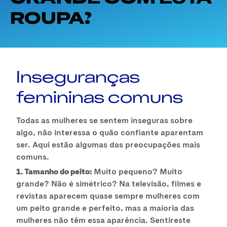
ROUPA?
Inseguranças
femininas comuns
Todas as mulheres se sentem inseguras sobre
algo, não interessa o quão confiante aparentam
ser. Aqui estão algumas das preocupações mais
comuns.
1. Tamanho do peito:
Muito pequeno? Muito
grande? Não é simétrico? Na televisão, filmes e
revistas aparecem quase sempre mulheres com
um peito grande e perfeito, mas a maioria das
mulheres não têm essa aparência. Sentireste