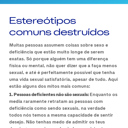
Estereótipos
comuns destruídos
Muitas pessoas assumem coisas sobre sexo e
deficiência que estão muito longe de serem
exatas. Só porque alguém tem uma diferença
física ou mental, não quer dizer que a faça menos
sexual, e até é perfeitamente possível que tenha
uma vida sexual satisfatória, apesar de tudo. Aqui
estão alguns dos mitos mais comuns:
1. Pessoas deficientes não são sexuais:
Enquanto os
media raramente retratam as pessoas com
deficiência como sendo sexuais, na verdade
todos nós temos a mesma capacidade de sentir
desejo. Não tenhas medo de admitir os teus