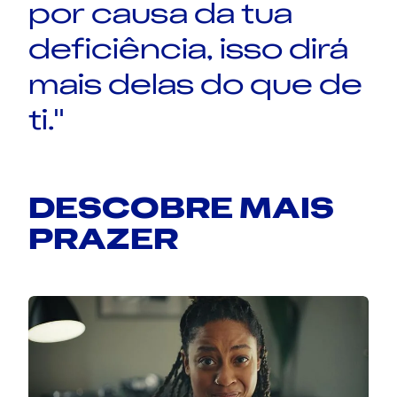
por causa da tua
deficiência, isso dirá
mais delas do que de
ti."
DESCOBRE MAIS
PRAZER