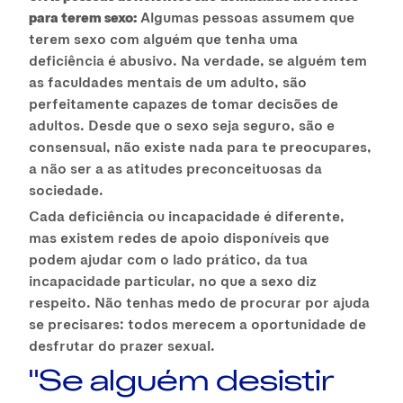
para terem sexo:
Algumas pessoas assumem que
terem sexo com alguém que tenha uma
deficiência é abusivo. Na verdade, se alguém tem
as faculdades mentais de um adulto, são
perfeitamente capazes de tomar decisões de
adultos. Desde que o sexo seja seguro, são e
consensual, não existe nada para te preocupares,
a não ser a as atitudes preconceituosas da
sociedade.
Cada deficiência ou incapacidade é diferente,
mas existem redes de apoio disponíveis que
podem ajudar com o lado prático, da tua
incapacidade particular, no que a sexo diz
respeito. Não tenhas medo de procurar por ajuda
se precisares: todos merecem a oportunidade de
desfrutar do prazer sexual.
"Se alguém desistir